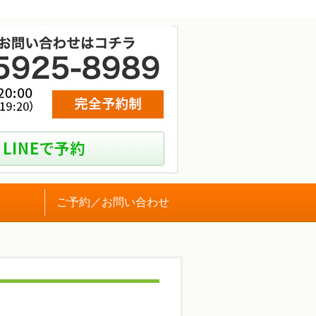
ご予約／お問い合わせ