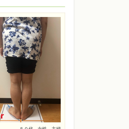
５０代 女性 主婦