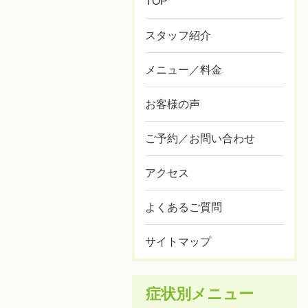
TOP
スタッフ紹介
メニュー／料金
お客様の声
ご予約／お問い合わせ
アクセス
よくあるご質問
サイトマップ
症状別メニュー