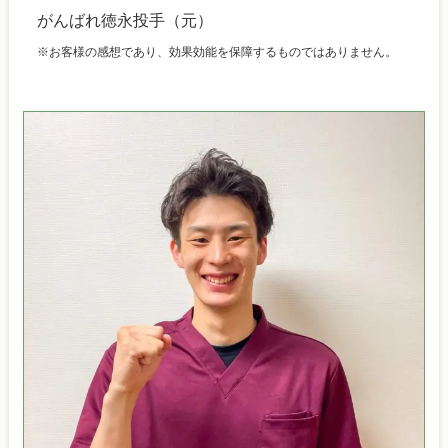
がんばれ徳永投手（元）
※お客様の感想であり、効果効能を保障するものではありません。