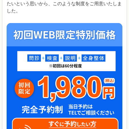
たいという思いから、このような制度をご用意いたしま
した。