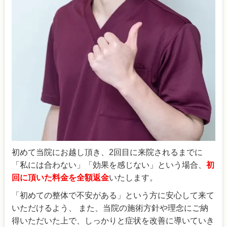
初めて当院にお越し頂き、2回目に来院されるまでに
「私には合わない」「効果を感じない」という場合、
初
回に頂いた料金を全額返金
いたします。
「初めての整体で不安がある」という方に安心して来て
いただけるよう、 また、当院の施術方針や理念にご納
得いただいた上で、しっかりと症状を改善に導いていき