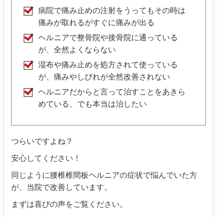
病院で痛み止めの注射をうってもその時は
痛みが取れるがすぐに痛みが出る
ヘルニアで整骨院や接骨院に通っている
が、全然よくならない
湿布や痛み止めを処方されて使っている
が、痛みやしびれが全然改善されない
ヘルニアだからと言って治すことをあきら
めている、でも本当は治したい
つらいですよね？
安心してください！
同じように腰椎椎間板ヘルニアの症状で悩んでいた方
が、当院で改善しています。
まずは喜びの声をご覧ください。