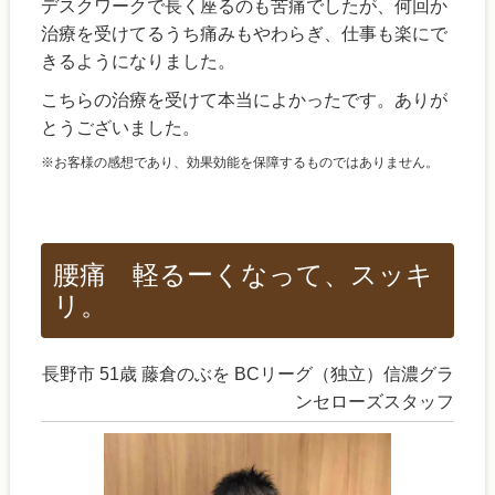
デスクワークで長く座るのも苦痛でしたが、何回か
治療を受けてるうち痛みもやわらぎ、仕事も楽にで
きるようになりました。
こちらの治療を受けて本当によかったです。ありが
とうございました。
※お客様の感想であり、効果効能を保障するものではありません。
腰痛 軽るーくなって、スッキ
リ。
長野市 51歳 藤倉のぶを BCリーグ（独立）信濃グラ
ンセローズスタッフ