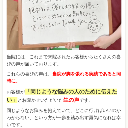
当院には、これまで来院されたお客様からたくさんの喜
びの声が届いております。
これらの喜びの声は、
当院が胸を張れる実績であると同
時に、
「同じような悩みの人のために伝えた
お客様が
い」
生の声
とお聞かせいただいた
です。
同じようなお悩みを抱えていて、どこに行けばいいのか
わからない、という方が一歩を踏み出す勇気になれば幸
いです。