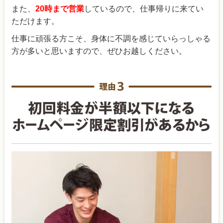
また、
20時まで営業
しているので、仕事帰りに来てい
ただけます。
仕事に頑張る方こそ、身体に不調を感じていらっしゃる
方が多いと思いますので、ぜひお越しください。