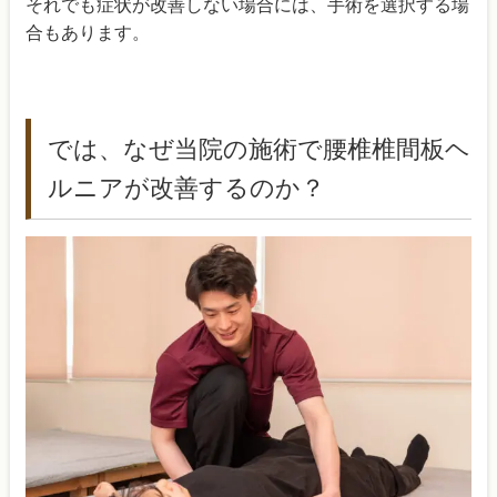
それでも症状が改善しない場合には、手術を選択する場
合もあります。
では、なぜ当院の施術で腰椎椎間板ヘ
ルニアが改善するのか？