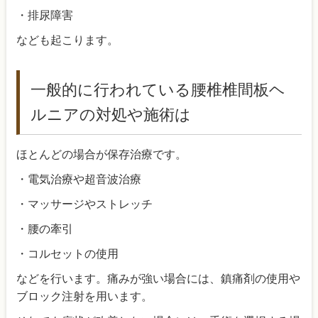
・排尿障害
なども起こります。
一般的に行われている腰椎椎間板ヘ
ルニアの対処や施術は
ほとんどの場合が保存治療です。
・電気治療や超音波治療
・マッサージやストレッチ
・腰の牽引
・コルセットの使用
などを行います。痛みが強い場合には、鎮痛剤の使用や
ブロック注射を用います。