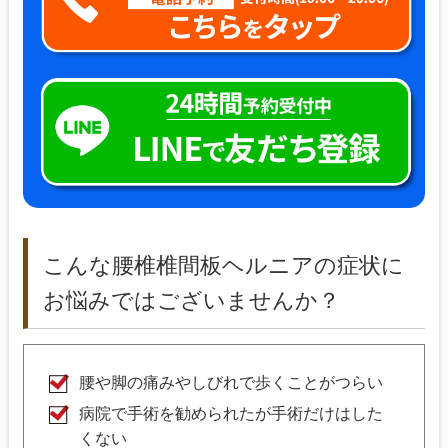
こんな腰椎椎間板ヘルニアの症状に
お悩みではございませんか？
腰や脚の痛みやしびれで歩くことがつらい
病院で手術を勧められたが手術だけはした
くない