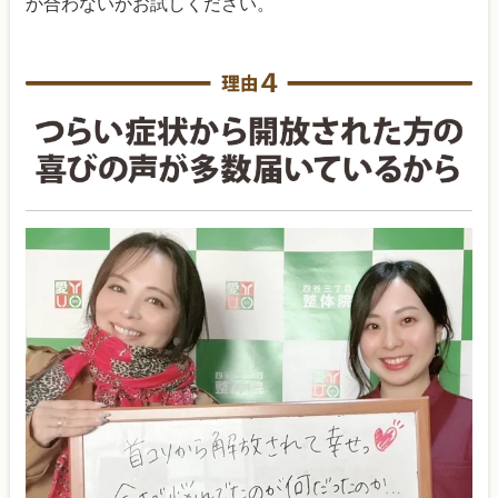
か合わないかお試しください。