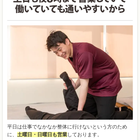
平日は仕事でなかなか整体に行けないという方のため
に、
土曜日・日曜日も営業
しております。