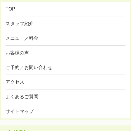
TOP
スタッフ紹介
メニュー／料金
お客様の声
ご予約／お問い合わせ
アクセス
よくあるご質問
サイトマップ