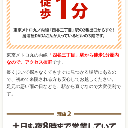
東京メトロ丸の内線
「
四谷三丁目」駅から徒歩1分圏内
なので、アクセス抜群
です。
長く歩いて探さなくてもすぐに見つかる場所にあるの
で、初めて来院される方も安心してお越しください。
足元の悪い雨の日なども、駅から直ぐなので大変便利で
す。