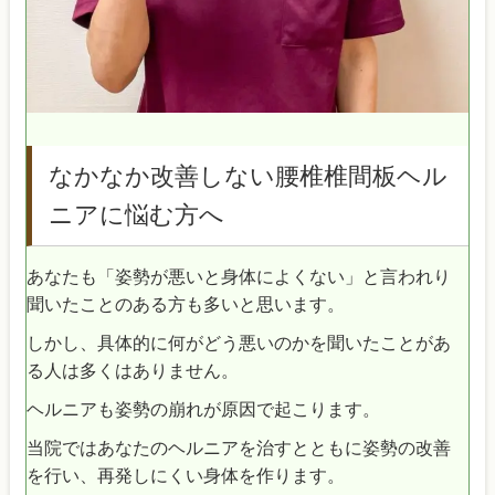
なかなか改善しない腰椎椎間板ヘル
ニアに悩む方へ
あなたも「姿勢が悪いと身体によくない」と言われり
聞いたことのある方も多いと思います。
しかし、具体的に何がどう悪いのかを聞いたことがあ
る人は多くはありません。
ヘルニアも姿勢の崩れが原因で起こります。
当院ではあなたのヘルニアを治すとともに姿勢の改善
を行い、再発しにくい身体を作ります。