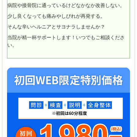
病院や接骨院に通っているけどなかなか改善しない。
少し良くなっても痛みやしびれが再発する。
そんな辛いヘルニアとサヨナラしませんか？
当院が精一杯サポートします！いつでもご相談くださ
い。