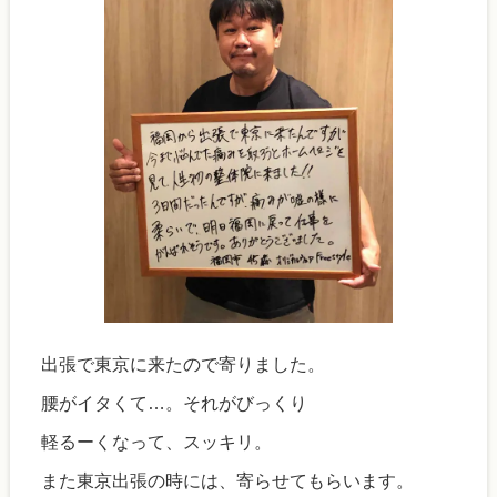
出張で東京に来たので寄りました。
腰がイタくて…。それがびっくり
軽るーくなって、スッキリ。
また東京出張の時には、寄らせてもらいます。