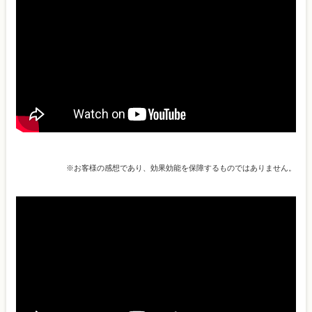
※お客様の感想であり、効果効能を保障するものではありません。