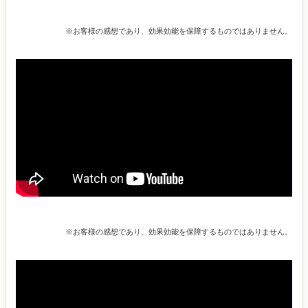
※お客様の感想であり、効果効能を保障するものではありません。
※お客様の感想であり、効果効能を保障するものではありません。