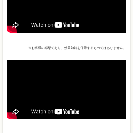
※お客様の感想であり、効果効能を保障するものではありません。