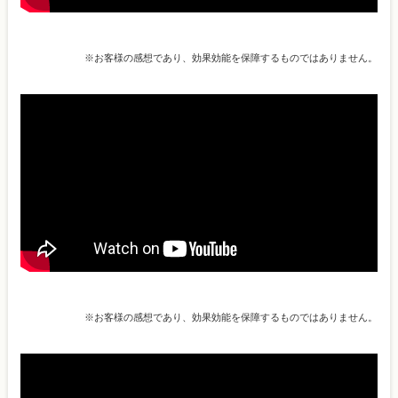
※お客様の感想であり、効果効能を保障するものではありません。
※お客様の感想であり、効果効能を保障するものではありません。