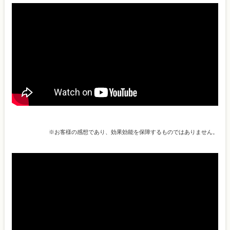
※お客様の感想であり、効果効能を保障するものではありません。