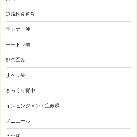
逆流性食道炎
ランナー膝
モートン病
顔の歪み
すべり症
ぎっくり背中
インピンジメント症候群
メニエール
うつ病