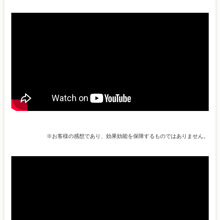
※お客様の感想であり、効果効能を保障するものではありません。