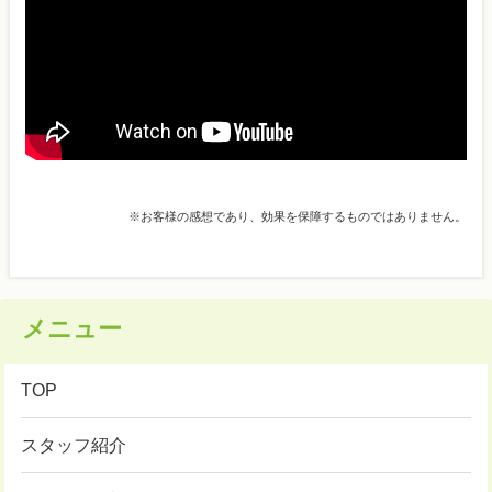
※お客様の感想であり、効果を保障するものではありません。
メニュー
TOP
スタッフ紹介