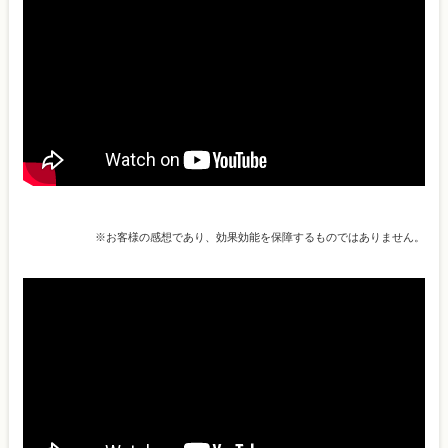
※お客様の感想であり、効果効能を保障するものではありません。