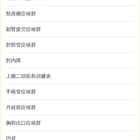
頸肩腕症候群
副腎疲労症候群
肘部管症候群
肘内障
上腕二頭筋長頭腱炎
手根管症候群
月経前症候群
胸郭出口症候群
円背