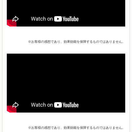
※お客様の感想であり、効果効能を保障するものではありません。
※お客様の感想であり、効果効能を保障するものではありません。