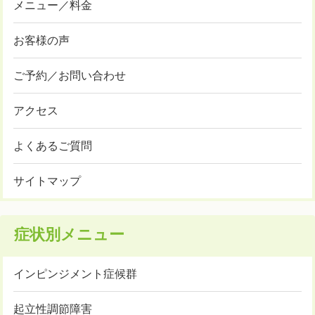
メニュー／料金
お客様の声
ご予約／お問い合わせ
アクセス
よくあるご質問
サイトマップ
症状別メニュー
インピンジメント症候群
起立性調節障害