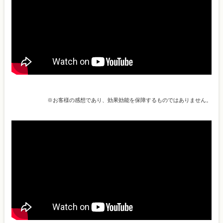
※お客様の感想であり、効果効能を保障するものではありません。