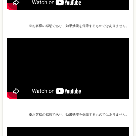
※お客様の感想であり、効果効能を保障するものではありません。
※お客様の感想であり、効果効能を保障するものではありません。