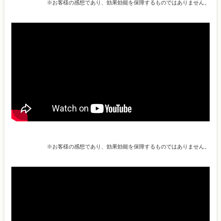
※お客様の感想であり、効果効能を保障するものではありません。
※お客様の感想であり、効果効能を保障するものではありません。