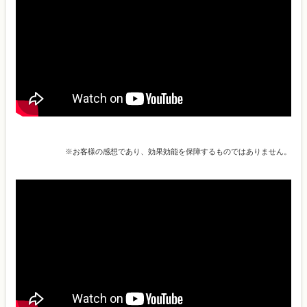
※お客様の感想であり、効果効能を保障するものではありません。