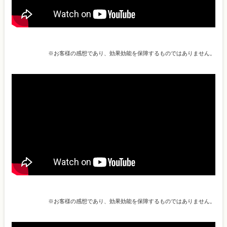
※お客様の感想であり、効果効能を保障するものではありません。
※お客様の感想であり、効果効能を保障するものではありません。