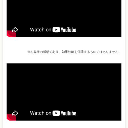
※お客様の感想であり、効果効能を保障するものではありません。