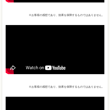
※お客様の感想であり、効果を保障するものではありません。
※お客様の感想であり、効果を保障するものではありません。