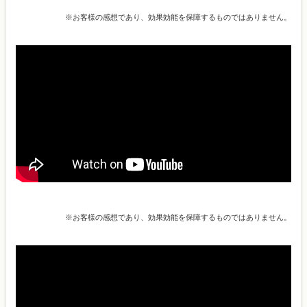
※お客様の感想であり、効果効能を保障するものではありません。
※お客様の感想であり、効果効能を保障するものではありません。