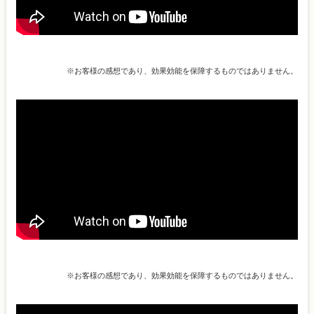
※お客様の感想であり、効果効能を保障するものではありません。
※お客様の感想であり、効果効能を保障するものではありません。