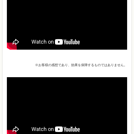
※お客様の感想であり、効果を保障するものではありません。