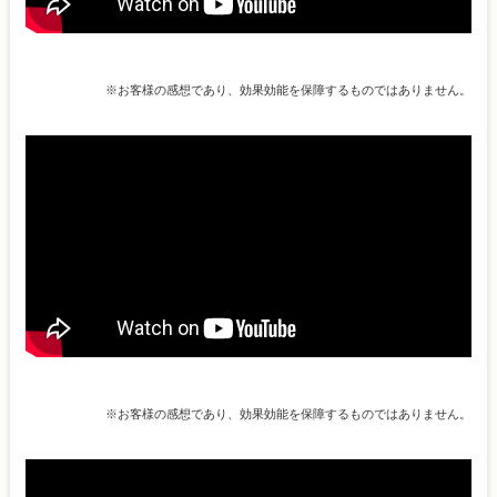
※お客様の感想であり、効果効能を保障するものではありません。
※お客様の感想であり、効果効能を保障するものではありません。