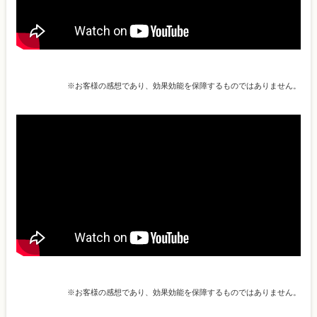
※お客様の感想であり、効果効能を保障するものではありません。
※お客様の感想であり、効果効能を保障するものではありません。