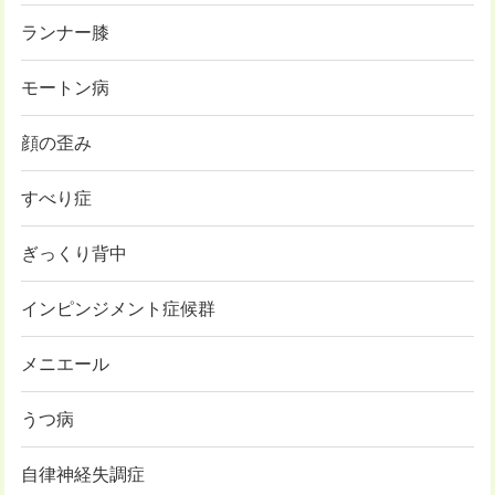
ランナー膝
モートン病
顔の歪み
すべり症
ぎっくり背中
インピンジメント症候群
メニエール
うつ病
自律神経失調症