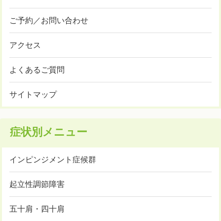
ご予約／お問い合わせ
アクセス
よくあるご質問
サイトマップ
症状別メニュー
インピンジメント症候群
起立性調節障害
五十肩・四十肩