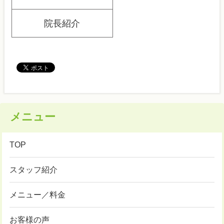
院長紹介
メニュー
TOP
スタッフ紹介
メニュー／料金
お客様の声