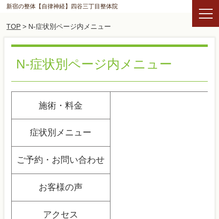
新宿の整体【自律神経】四谷三丁目整体院
TOP
> N-症状別ページ内メニュー
N-症状別ページ内メニュー
施術・料金
症状別メニュー
ご予約・お問い合わせ
お客様の声
アクセス