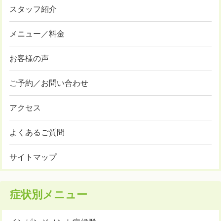
スタッフ紹介
メニュー／料金
お客様の声
ご予約／お問い合わせ
アクセス
よくあるご質問
サイトマップ
症状別メニュー