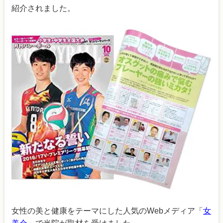
紹介されました。
女性の美と健康をテーマにした人気のWebメディア「
女