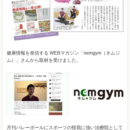
健康情報を発信する WEBマガジン「nemgym（ネムジ
ム）」さんから取材を受けました。
月刊バレーボールにスポーツの怪我に強い治療院として