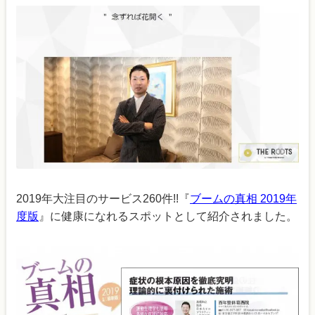
2019年大注目のサービス260件!!『
ブームの真相 2019年
度版
』に健康になれるスポットとして紹介されました。