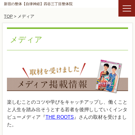
新宿の整体【自律神経】四谷三丁目整体院
TOP
> メディア
メディア
楽しむことのコツや学びをキャッチアップし、働くこと
と人生を踏み出そうとする若者を後押ししていくインタ
ビューメディア『
THE ROOTS
』さんの取材を受けまし
た。