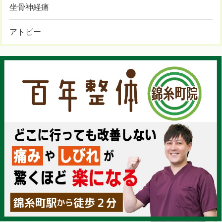
坐骨神経痛
アトピー