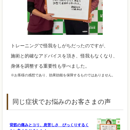
トレーニングで怪我をしがちだったのですが、
施術と的確なアドバイスを頂き、怪我もなくなり、
身体を調整する重要性も学べました。
※お客様の感想であり、効果効能を保障するものではありません。
同じ症状でお悩みのお客さまの声
背筋の痛みとコリ、息苦しさ びっくりするく