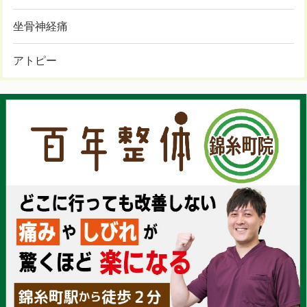
坐骨神経痛
アトピー