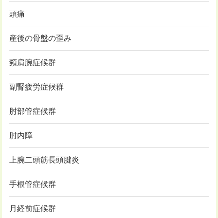
頭痛
産後の骨盤の歪み
頸肩腕症候群
副腎疲労症候群
肘部管症候群
肘内障
上腕二頭筋長頭腱炎
手根管症候群
月経前症候群