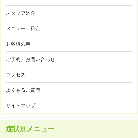
スタッフ紹介
メニュー／料金
お客様の声
ご予約／お問い合わせ
アクセス
よくあるご質問
サイトマップ
症状別メニュー