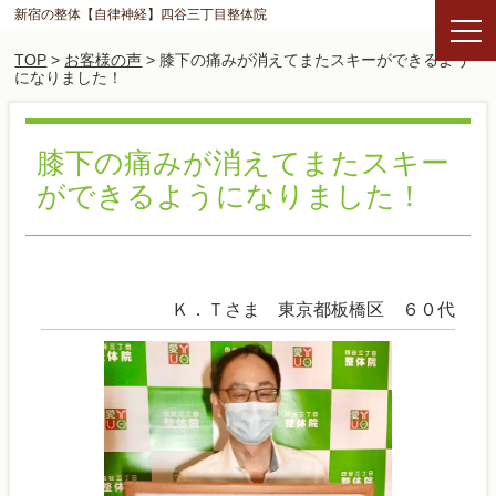
新宿の整体【自律神経】四谷三丁目整体院
TOP
>
お客様の声
> 膝下の痛みが消えてまたスキーができるよう
になりました！
膝下の痛みが消えてまたスキー
ができるようになりました！
Ｋ．Ｔさま 東京都板橋区 ６０代