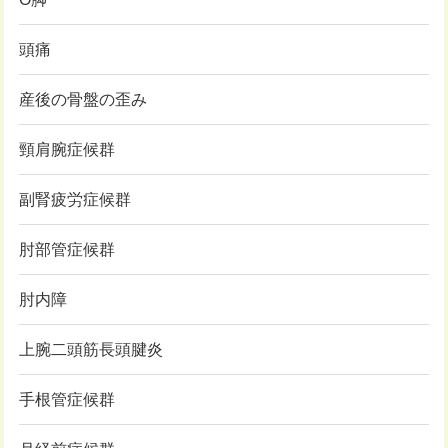
頭痛
産後の骨盤の歪み
頸肩腕症候群
副腎疲労症候群
肘部管症候群
肘内障
上腕二頭筋長頭腱炎
手根管症候群