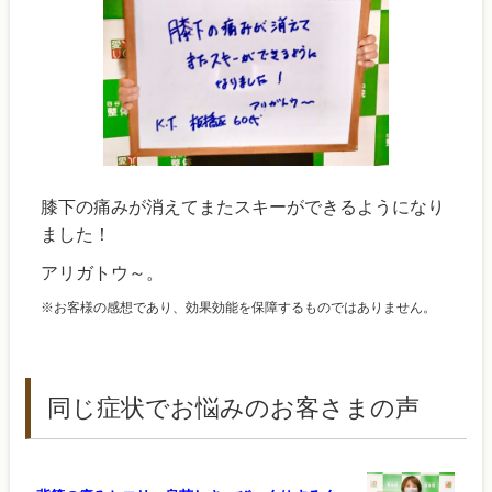
膝下の痛みが消えてまたスキーができるようになり
ました！
アリガトウ～。
※お客様の感想であり、効果効能を保障するものではありません。
同じ症状でお悩みのお客さまの声