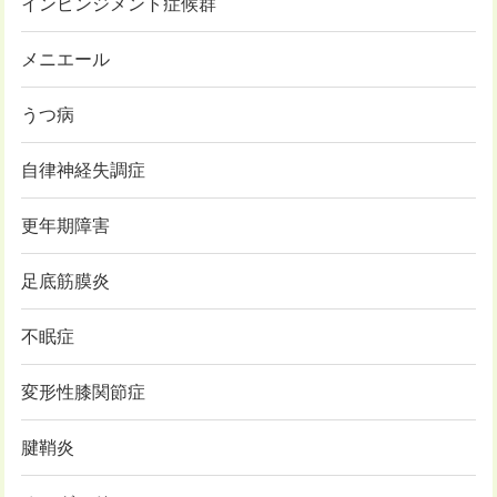
インピンジメント症候群
メニエール
うつ病
自律神経失調症
更年期障害
足底筋膜炎
不眠症
変形性膝関節症
腱鞘炎