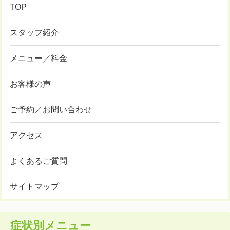
TOP
スタッフ紹介
メニュー／料金
お客様の声
ご予約／お問い合わせ
アクセス
よくあるご質問
サイトマップ
症状別メニュー