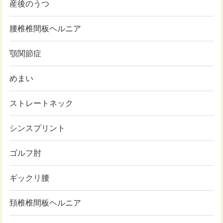
産後のうつ
腰椎椎間板ヘルニア
顎関節症
めまい
ストレートネック
シンスプリント
ゴルフ肘
ギックリ腰
頚椎椎間板ヘルニア