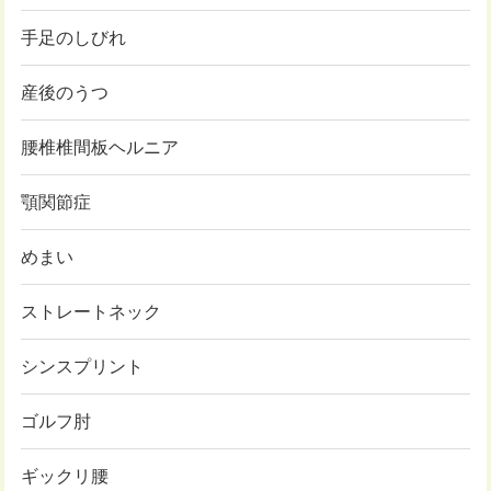
手足のしびれ
産後のうつ
腰椎椎間板ヘルニア
顎関節症
めまい
ストレートネック
シンスプリント
ゴルフ肘
ギックリ腰