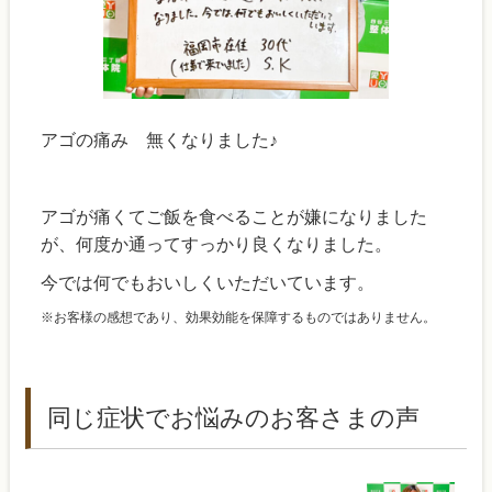
アゴの痛み 無くなりました♪
アゴが痛くてご飯を食べることが嫌になりました
が、何度か通ってすっかり良くなりました。
今では何でもおいしくいただいています。
※お客様の感想であり、効果効能を保障するものではありません。
同じ症状でお悩みのお客さまの声