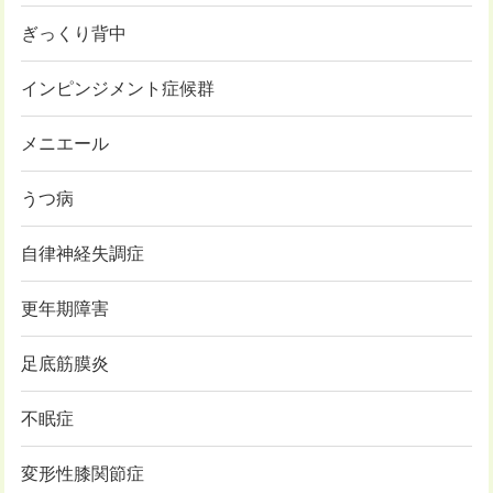
ぎっくり背中
インピンジメント症候群
メニエール
うつ病
自律神経失調症
更年期障害
足底筋膜炎
不眠症
変形性膝関節症