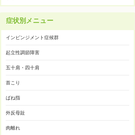
症状別メニュー
インピンジメント症候群
起立性調節障害
五十肩・四十肩
首こり
ばね指
外反母趾
肉離れ