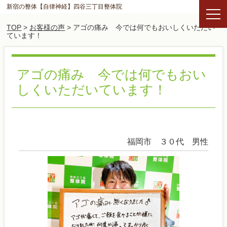
新宿の整体【自律神経】四谷三丁目整体院
TOP
>
お客様の声
> アゴの痛み 今では何でもおいしくいただい
ています！
アゴの痛み 今では何でもおい
しくいただいています！
福岡市 ３０代 男性