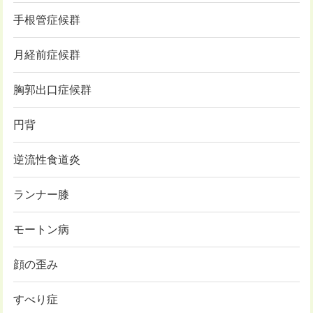
手根管症候群
月経前症候群
胸郭出口症候群
円背
逆流性食道炎
ランナー膝
モートン病
顔の歪み
すべり症