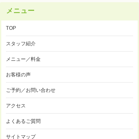
メニュー
TOP
スタッフ紹介
メニュー／料金
お客様の声
ご予約／お問い合わせ
アクセス
よくあるご質問
サイトマップ