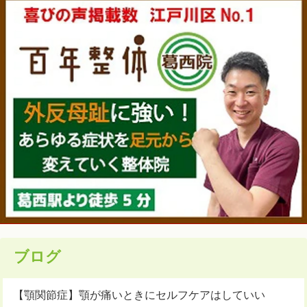
ブログ
【顎関節症】顎が痛いときにセルフケアはしていい