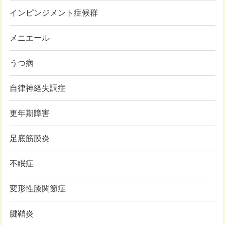
インピンジメント症候群
メニエール
うつ病
自律神経失調症
更年期障害
足底筋膜炎
不眠症
変形性膝関節症
腱鞘炎