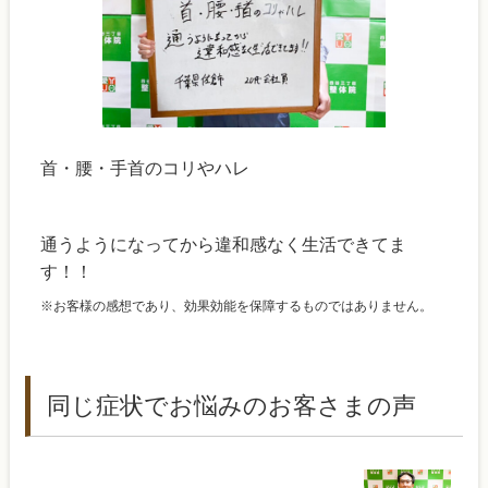
首・腰・手首のコリやハレ
通うようになってから違和感なく生活できてま
す！！
※お客様の感想であり、効果効能を保障するものではありません。
同じ症状でお悩みのお客さまの声