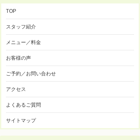
TOP
スタッフ紹介
メニュー／料金
お客様の声
ご予約／お問い合わせ
アクセス
よくあるご質問
サイトマップ