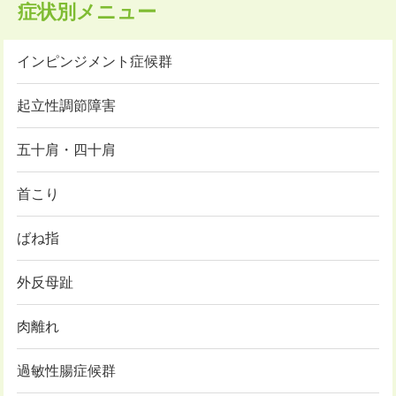
症状別メニュー
インピンジメント症候群
起立性調節障害
五十肩・四十肩
首こり
ばね指
外反母趾
肉離れ
過敏性腸症候群