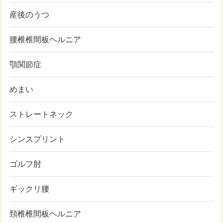
産後のうつ
腰椎椎間板ヘルニア
顎関節症
めまい
ストレートネック
シンスプリント
ゴルフ肘
ギックリ腰
頚椎椎間板ヘルニア